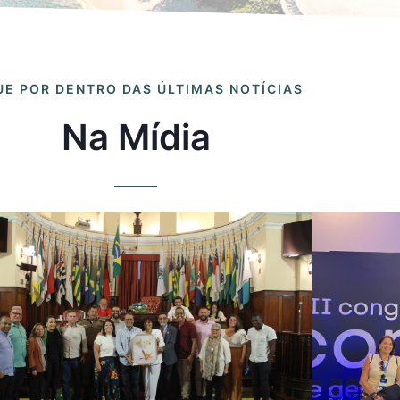
UE POR DENTRO DAS ÚLTIMAS NOTÍCIAS
Na Mídia