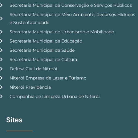
Secretaria Municipal de Conservação e Serviços Públicos
Secretaria Municipal de Meio Ambiente, Recursos Hídricos
e Sustentabilidade
Secretaria Municipal de Urbanismo e Mobilidade
Secretaria Municipal de Educação
Secretaria Municipal de Saúde
Secretaria Municipal de Cultura
Defesa Civil de Niterói
Niterói Empresa de Lazer e Turismo
Niterói Previdência
Companhia de Limpeza Urbana de Niterói
Sites