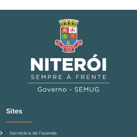
Sites
Secretária de Fazenda