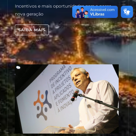
Incentivos e mais oportunidades para a nossa
nova geração
SAIBA MAIS