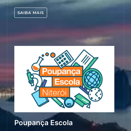
SAIBA MAIS
Poupança Escola