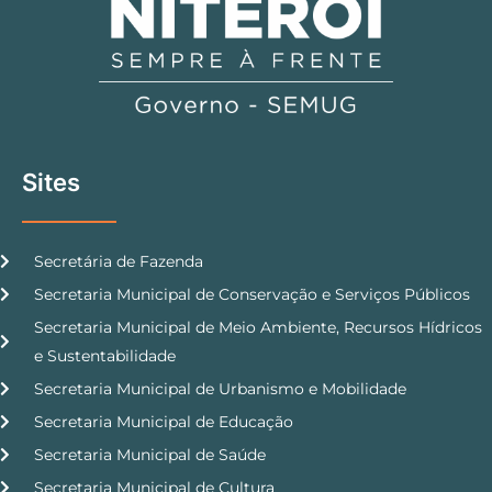
Sites
Secretária de Fazenda
Secretaria Municipal de Conservação e Serviços Públicos
Secretaria Municipal de Meio Ambiente, Recursos Hídricos
e Sustentabilidade
Secretaria Municipal de Urbanismo e Mobilidade
Secretaria Municipal de Educação
Secretaria Municipal de Saúde
Secretaria Municipal de Cultura