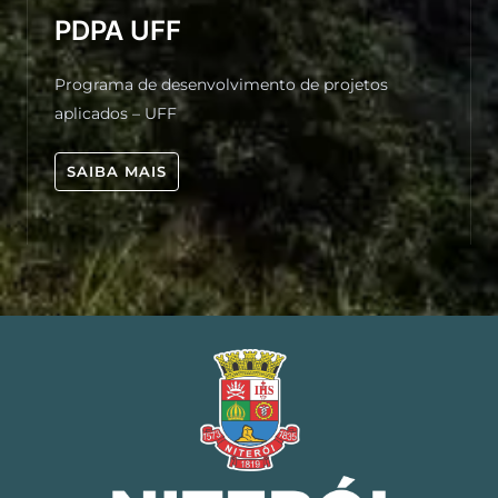
PDPA UFF
Programa de desenvolvimento de projetos
aplicados – UFF
SAIBA MAIS