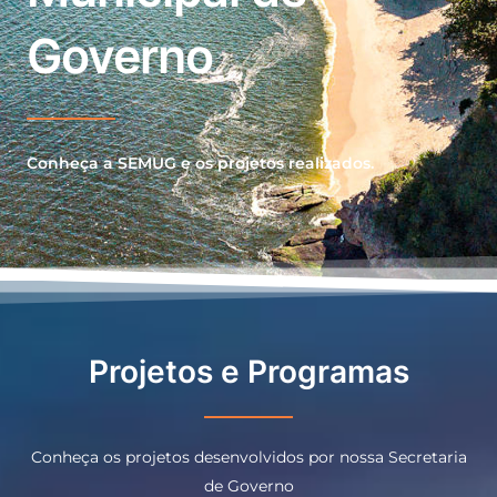
Governo
Conheça a SEMUG e os projetos realizados.
Projetos e Programas
Conheça os projetos desenvolvidos por nossa Secretaria
de Governo