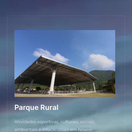
Parque Rural
Atividades esportivas, culturais, sociais,
ambientais e educacionais em Niterói