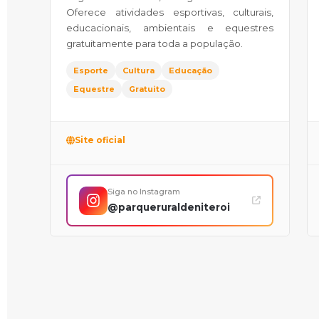
Oferece atividades esportivas, culturais,
educacionais, ambientais e equestres
gratuitamente para toda a população.
Esporte
Cultura
Educação
Equestre
Gratuito
Site oficial
Siga no Instagram
@parqueruraldeniteroi