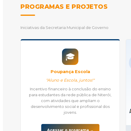
PROGRAMAS E PROJETOS
Iniciativas da Secretaria Municipal de Governo
🎓
Poupança Escola
"Aluno e Escola, juntos!"
Incentivo financeiro à conclusão do ensino
para estudantes da rede pública de Niterói,
com atividades que ampliam o
desenvolvimento social e profissional dos
jovens.
Acessar o programa →