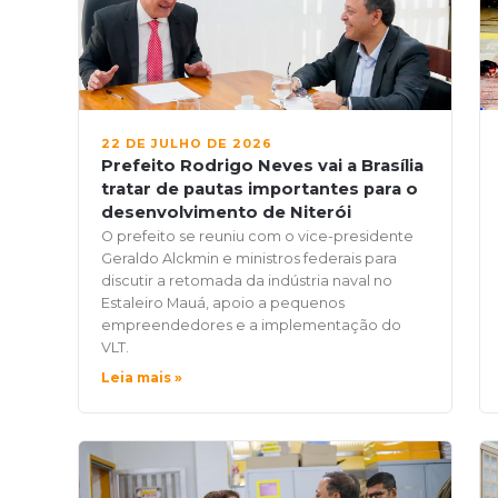
22 DE JULHO DE 2026
Prefeito Rodrigo Neves vai a Brasília
tratar de pautas importantes para o
desenvolvimento de Niterói
O prefeito se reuniu com o vice-presidente
Geraldo Alckmin e ministros federais para
discutir a retomada da indústria naval no
Estaleiro Mauá, apoio a pequenos
empreendedores e a implementação do
VLT.
Leia mais »