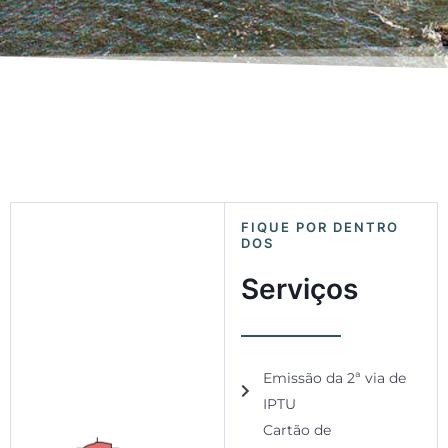
FIQUE POR DENTRO
DOS
Serviços
Emissão da 2ª via de
IPTU
Cartão de