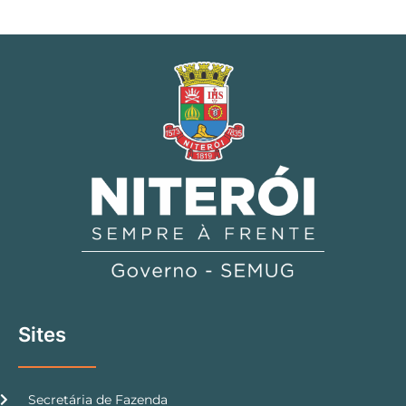
Sites
Secretária de Fazenda