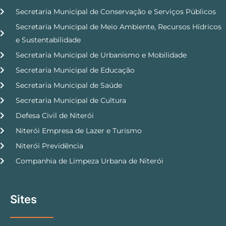
Secretaria Municipal de Conservação e Serviços Públicos
Secretaria Municipal de Meio Ambiente, Recursos Hídricos
e Sustentabilidade
Secretaria Municipal de Urbanismo e Mobilidade
Secretaria Municipal de Educação
Secretaria Municipal de Saúde
Secretaria Municipal de Cultura
Defesa Civil de Niterói
Niterói Empresa de Lazer e Turismo
Niterói Previdência
Companhia de Limpeza Urbana de Niterói
Sites