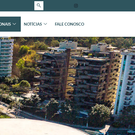
ONAIS
NOTÍCIAS
FALE CONOSCO