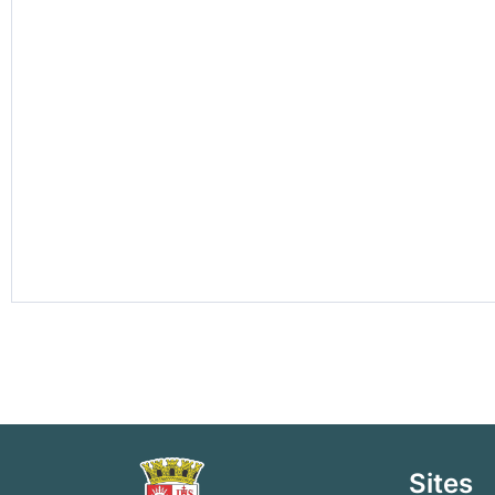
Sites