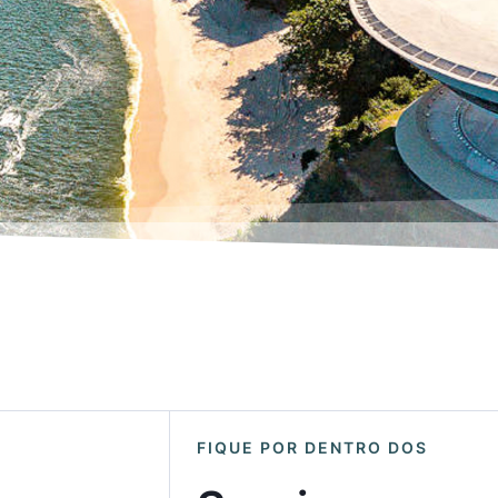
FIQUE POR DENTRO DOS