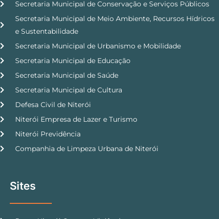
Secretaria Municipal de Conservação e Serviços Públicos
Secretaria Municipal de Meio Ambiente, Recursos Hídricos
e Sustentabilidade
Secretaria Municipal de Urbanismo e Mobilidade
Secretaria Municipal de Educação
Secretaria Municipal de Saúde
Secretaria Municipal de Cultura
Defesa Civil de Niterói
Niterói Empresa de Lazer e Turismo
Niterói Previdência
Companhia de Limpeza Urbana de Niterói
Sites