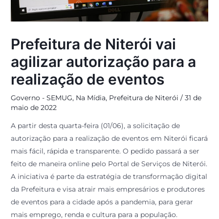
Prefeitura de Niterói vai
agilizar autorização para a
realização de eventos
Governo - SEMUG
,
Na Mídia
,
Prefeitura de Niterói
/
31 de
maio de 2022
A partir desta quarta-feira (01/06), a solicitação de
autorização para a realização de eventos em Niterói ficará
mais fácil, rápida e transparente. O pedido passará a ser
feito de maneira online pelo Portal de Serviços de Niterói.
A iniciativa é parte da estratégia de transformação digital
da Prefeitura e visa atrair mais empresários e produtores
de eventos para a cidade após a pandemia, para gerar
mais emprego, renda e cultura para a população.