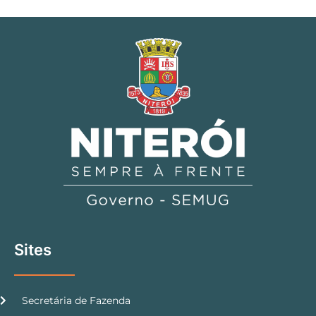
Sites
Secretária de Fazenda