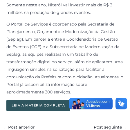
Somente neste ano, Niterói vai investir mais de R$ 3
milhões na produção de grandes eventos.
O Portal de Serviços é coordenado pela Secretaria de
Planejamento, Orçamento e Modernização da Gestão
(Seplag). Em parceria entre a Coordenadoria de Gestão
de Eventos (CGE) e a Subsecretaria de Modernização da
Seplag, as equipes realizaram um trabalho de
transformação digital do serviço, além de aplicarem uma
linguagem simples na solicitação para facilitar a
comunicação da Prefeitura com o cidadão. Atualmente, o
Portal já disponibiliza informação sobre
aproximadamente 300 serviços.
LEIA A MATÉRIA COMPLETA
←
Post anterior
Post seguinte
→