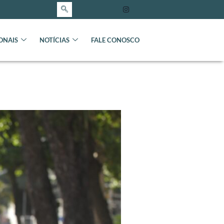
ONAIS
NOTÍCIAS
FALE CONOSCO