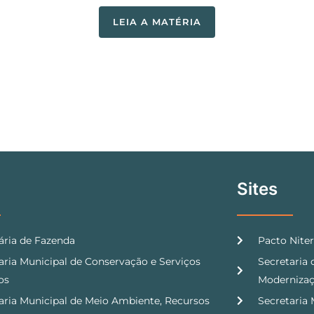
LEIA A MATÉRIA
Sites
ária de Fazenda
Pacto Niter
aria Municipal de Conservação e Serviços
Secretaria
os
Modernizaç
aria Municipal de Meio Ambiente, Recursos
Secretaria