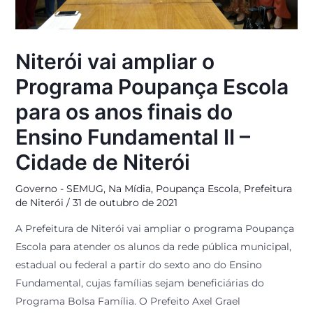
Niterói vai ampliar o
Programa Poupança Escola
para os anos finais do
Ensino Fundamental II –
Cidade de Niterói
Governo - SEMUG
,
Na Mídia
,
Poupança Escola
,
Prefeitura
de Niterói
/
31 de outubro de 2021
A Prefeitura de Niterói vai ampliar o programa Poupança
Escola para atender os alunos da rede pública municipal,
estadual ou federal a partir do sexto ano do Ensino
Fundamental, cujas famílias sejam beneficiárias do
Programa Bolsa Família. O Prefeito Axel Grael