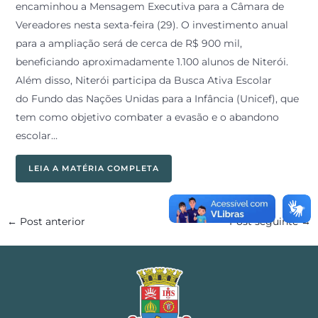
encaminhou a Mensagem Executiva para a Câmara de
Vereadores nesta sexta-feira (29). O investimento anual
para a ampliação será de cerca de R$ 900 mil,
beneficiando aproximadamente 1.100 alunos de Niterói.
Além disso, Niterói participa da Busca Ativa Escolar
do Fundo das Nações Unidas para a Infância (Unicef), que
tem como objetivo combater a evasão e o abandono
escolar…
LEIA A MATÉRIA COMPLETA
←
Post anterior
Post seguinte
→