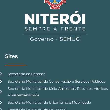
Sites
Secretária de Fazenda
Secretaria Municipal de Conservação e Serviços Públicos
Secretaria Municipal de Meio Ambiente, Recursos Hídricos
e Sustentabilidade
Secretaria Municipal de Urbanismo e Mobilidade
Secretaria Municipal de Educação